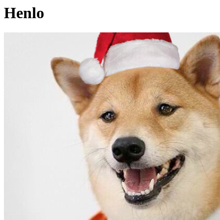
Henlo