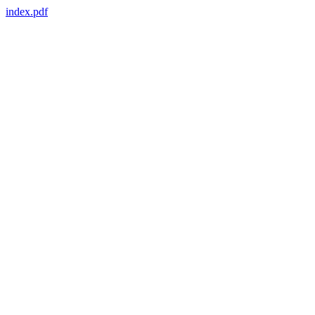
index.pdf