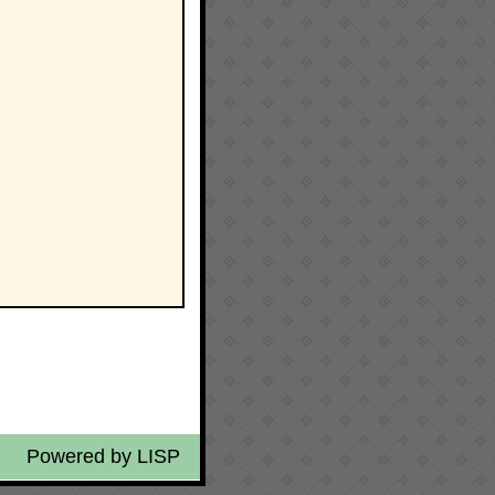
Powered by
LISP