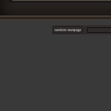
random startpage