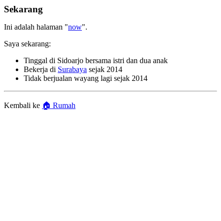
Sekarang
Ini adalah halaman "
now
".
Saya sekarang:
Tinggal di Sidoarjo bersama istri dan dua anak
Bekerja di
Surabaya
sejak 2014
Tidak berjualan wayang lagi sejak 2014
Kembali ke
🏠 Rumah