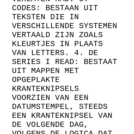
CODES: BESTAAN UIT
TEKSTEN DIE IN
VERSCHILLENDE SYSTEMEN
VERTAALD ZIJN ZOALS
KLEURTJES IN PLAATS
VAN LETTERS. 4. DE
SERIES I READ: BESTAAT
UIT MAPPEN MET
OPGEPLAKTE
KRANTEKNIPSELS
VOORZIEN VAN EEN
DATUMSTEMPEL, STEEDS
EEN KRANTEKNIPSEL VAN
DE VOLGENDE DAG,
VOLGENS DE LOGICA DAT