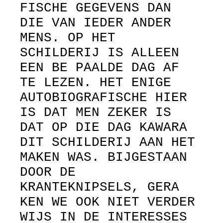
FISCHE GEGEVENS DAN
DIE VAN IEDER ANDER
MENS. OP HET
SCHILDERIJ IS ALLEEN
EEN BE PAALDE DAG AF
TE LEZEN. HET ENIGE
AUTOBIOGRAFISCHE HIER
IS DAT MEN ZEKER IS
DAT OP DIE DAG KAWARA
DIT SCHILDERIJ AAN HET
MAKEN WAS. BIJGESTAAN
DOOR DE
KRANTEKNIPSELS, GERA
KEN WE OOK NIET VERDER
WIJS IN DE INTERESSES