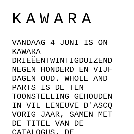
KAWARA
VANDAAG 4 JUNI IS ON
KAWARA
DRIEËENTWINTIGDUIZEND
NEGEN HONDERD EN VIJF
DAGEN OUD. WHOLE AND
PARTS IS DE TEN
TOONSTELLING GEHOUDEN
IN VIL LENEUVE D'ASCQ
VORIG JAAR, SAMEN MET
DE TITEL VAN DE
CATALOGUS. DE