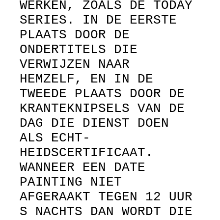
WERKEN, ZOALS DE TODAY
SERIES. IN DE EERSTE
PLAATS DOOR DE
ONDERTITELS DIE
VERWIJZEN NAAR
HEMZELF, EN IN DE
TWEEDE PLAATS DOOR DE
KRANTEKNIPSELS VAN DE
DAG DIE DIENST DOEN
ALS ECHT-
HEIDSCERTIFICAAT.
WANNEER EEN DATE
PAINTING NIET
AFGERAAKT TEGEN 12 UUR
S NACHTS DAN WORDT DIE