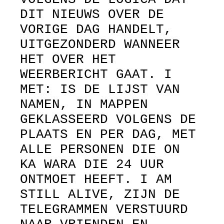
DIT NIEUWS OVER DE
VORIGE DAG HANDELT,
UITGEZONDERD WANNEER
HET OVER HET
WEERBERICHT GAAT. I
MET: IS DE LIJST VAN
NAMEN, IN MAPPEN
GEKLASSEERD VOLGENS DE
PLAATS EN PER DAG, MET
ALLE PERSONEN DIE ON
KA WARA DIE 24 UUR
ONTMOET HEEFT. I AM
STILL ALIVE, ZIJN DE
TELEGRAMMEN VERSTUURD