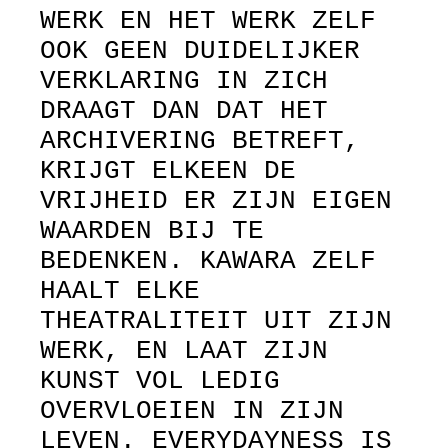
WERK EN HET WERK ZELF
OOK GEEN DUIDELIJKER
VERKLARING IN ZICH
DRAAGT DAN DAT HET
ARCHIVERING BETREFT,
KRIJGT ELKEEN DE
VRIJHEID ER ZIJN EIGEN
WAARDEN BIJ TE
BEDENKEN. KAWARA ZELF
HAALT ELKE
THEATRALITEIT UIT ZIJN
WERK, EN LAAT ZIJN
KUNST VOL LEDIG
OVERVLOEIEN IN ZIJN
LEVEN. EVERYDAYNESS IS