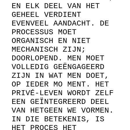
EN ELK DEEL VAN HET
GEHEEL VERDIENT
EVENVEEL AANDACHT. DE
PROCESSUS MOET
ORGANISCH EN NIET
MECHANISCH ZIJN;
DOORLOPEND. MEN MOET
VOLLEDIG GEËNGAGEERD
ZIJN IN WAT MEN DOET,
OP IEDER MO MENT. HET
PRIVÉ-LEVEN WORDT ZELF
EEN GEÏNTEGREERD DEEL
VAN HETGEEN WE VORMEN.
IN DIE BETEKENIS, IS
HET PROCES HET