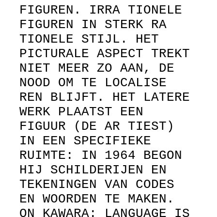
FIGUREN. IRRA TIONELE
FIGUREN IN STERK RA
TIONELE STIJL. HET
PICTURALE ASPECT TREKT
NIET MEER ZO AAN, DE
NOOD OM TE LOCALISE
REN BLIJFT. HET LATERE
WERK PLAATST EEN
FIGUUR (DE AR TIEST)
IN EEN SPECIFIEKE
RUIMTE: IN 1964 BEGON
HIJ SCHILDERIJEN EN
TEKENINGEN VAN CODES
EN WOORDEN TE MAKEN.
ON KAWARA: LANGUAGE IS