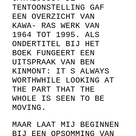
TENTOONSTELLING GAF
EEN OVERZICHT VAN
KAWA- RAS WERK VAN
1964 TOT 1995. ALS
ONDERTITEL BIJ HET
BOEK FUNGEERT EEN
UITSPRAAK VAN BEN
KINMONT: IT S ALWAYS
WORTHWHILE LOOKING AT
THE PART THAT THE
WHOLE IS SEEN TO BE
MOVING.
MAAR LAAT MIJ BEGINNEN
BIJ EEN OPSOMMING VAN