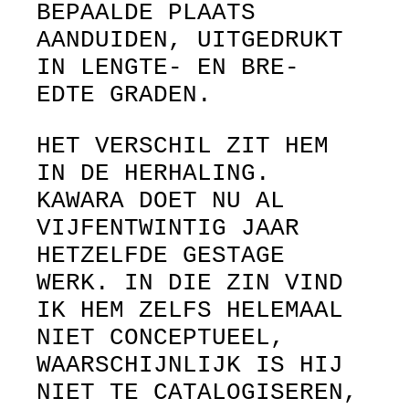
BEPAALDE PLAATS
AANDUIDEN, UITGEDRUKT
IN LENGTE- EN BRE-
EDTE GRADEN.
HET VERSCHIL ZIT HEM
IN DE HERHALING.
KAWARA DOET NU AL
VIJFENTWINTIG JAAR
HETZELFDE GESTAGE
WERK. IN DIE ZIN VIND
IK HEM ZELFS HELEMAAL
NIET CONCEPTUEEL,
WAARSCHIJNLIJK IS HIJ
NIET TE CATALOGISEREN,