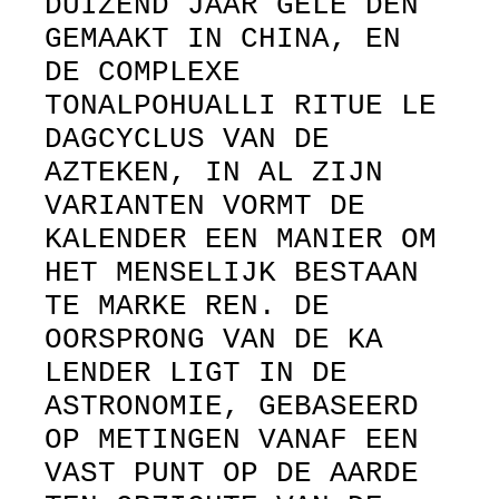
DUIZEND JAAR GELE DEN
GEMAAKT IN CHINA, EN
DE COMPLEXE
TONALPOHUALLI RITUE LE
DAGCYCLUS VAN DE
AZTEKEN, IN AL ZIJN
VARIANTEN VORMT DE
KALENDER EEN MANIER OM
HET MENSELIJK BESTAAN
TE MARKE REN. DE
OORSPRONG VAN DE KA
LENDER LIGT IN DE
ASTRONOMIE, GEBASEERD
OP METINGEN VANAF EEN
VAST PUNT OP DE AARDE