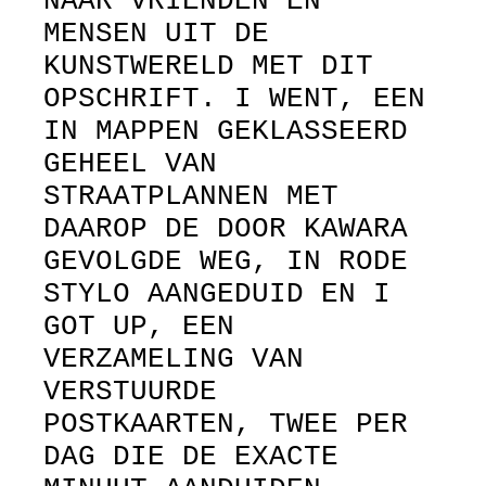
NAAR VRIENDEN EN
MENSEN UIT DE
KUNSTWERELD MET DIT
OPSCHRIFT. I WENT, EEN
IN MAPPEN GEKLASSEERD
GEHEEL VAN
STRAATPLANNEN MET
DAAROP DE DOOR KAWARA
GEVOLGDE WEG, IN RODE
STYLO AANGEDUID EN I
GOT UP, EEN
VERZAMELING VAN
VERSTUURDE
POSTKAARTEN, TWEE PER
DAG DIE DE EXACTE