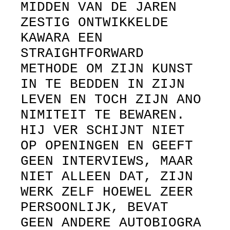
MIDDEN VAN DE JAREN
ZESTIG ONTWIKKELDE
KAWARA EEN
STRAIGHTFORWARD
METHODE OM ZIJN KUNST
IN TE BEDDEN IN ZIJN
LEVEN EN TOCH ZIJN ANO
NIMITEIT TE BEWAREN.
HIJ VER SCHIJNT NIET
OP OPENINGEN EN GEEFT
GEEN INTERVIEWS, MAAR
NIET ALLEEN DAT, ZIJN
WERK ZELF HOEWEL ZEER
PERSOONLIJK, BEVAT
GEEN ANDERE AUTOBIOGRA