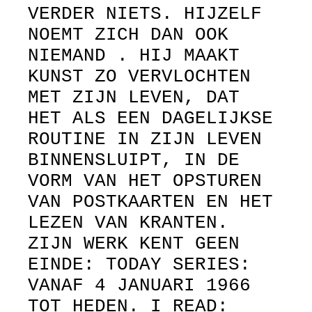
VERDER NIETS. HIJZELF
NOEMT ZICH DAN OOK
NIEMAND . HIJ MAAKT
KUNST ZO VERVLOCHTEN
MET ZIJN LEVEN, DAT
HET ALS EEN DAGELIJKSE
ROUTINE IN ZIJN LEVEN
BINNENSLUIPT, IN DE
VORM VAN HET OPSTUREN
VAN POSTKAARTEN EN HET
LEZEN VAN KRANTEN.
ZIJN WERK KENT GEEN
EINDE: TODAY SERIES:
VANAF 4 JANUARI 1966
TOT HEDEN. I READ: