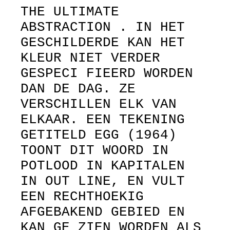
THE ULTIMATE
ABSTRACTION . IN HET
GESCHILDERDE KAN HET
KLEUR NIET VERDER
GESPECI FIEERD WORDEN
DAN DE DAG. ZE
VERSCHILLEN ELK VAN
ELKAAR. EEN TEKENING
GETITELD EGG (1964)
TOONT DIT WOORD IN
POTLOOD IN KAPITALEN
IN OUT LINE, EN VULT
EEN RECHTHOEKIG
AFGEBAKEND GEBIED EN
KAN GE ZIEN WORDEN ALS