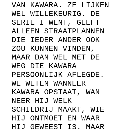
VAN KAWARA. ZE LIJKEN
WEL WILLEKEURIG. DE
SERIE I WENT, GEEFT
ALLEEN STRAATPLANNEN
DIE IEDER ANDER OOK
ZOU KUNNEN VINDEN,
MAAR DAN WEL MET DE
WEG DIE KAWARA
PERSOONLIJK AFLEGDE.
WE WETEN WANNEER
KAWARA OPSTAAT, WAN
NEER HIJ WELK
SCHILDRIJ MAAKT, WIE
HIJ ONTMOET EN WAAR
HIJ GEWEEST IS. MAAR