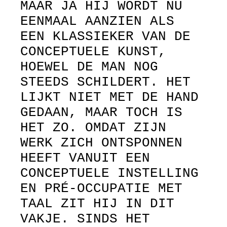
MAAR JA HIJ WORDT NU
EENMAAL AANZIEN ALS
EEN KLASSIEKER VAN DE
CONCEPTUELE KUNST,
HOEWEL DE MAN NOG
STEEDS SCHILDERT. HET
LIJKT NIET MET DE HAND
GEDAAN, MAAR TOCH IS
HET ZO. OMDAT ZIJN
WERK ZICH ONTSPONNEN
HEEFT VANUIT EEN
CONCEPTUELE INSTELLING
EN PRÉ-OCCUPATIE MET
TAAL ZIT HIJ IN DIT
VAKJE. SINDS HET