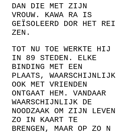
DAN DIE MET ZIJN
VROUW. KAWA RA IS
GEÏSOLEERD DOR HET REI
ZEN.
TOT NU TOE WERKTE HIJ
IN 89 STEDEN. ELKE
BINDING MET EEN
PLAATS, WAARSCHIJNLIJK
OOK MET VRIENDEN
ONTGAAT HEM. VANDAAR
WAARSCHIJNLIJK DE
NOODZAAK OM ZIJN LEVEN
ZO IN KAART TE
BRENGEN, MAAR OP ZO N