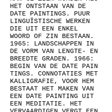
HET ONTSTAAN VAN DE
DATE PAINTINGS. PUUR
LINGUÏSTISCHE WERKEN
DIE UIT EEN ENKEL
WOORD OF ZIN BESTAAN.
1965: LANDSCHAPPEN IN
DE VORM VAN LENGTE- EN
BREEDTE GRADEN. 1966:
BEGIN VAN DE DATE PAIN
TINGS. CONNOTATIES MET
KALLIGRAFIE, VOOR HEM
BESTAAT HET MAKEN VAN
EEN DATE PAINTING UIT
EEN MEDITATIE. HET
VERVAARDIGEN VERGT EEN