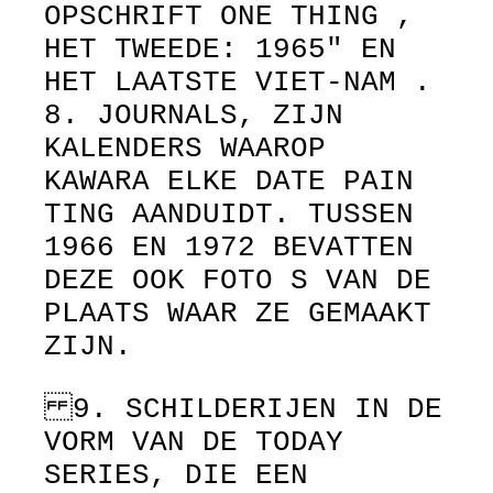
OPSCHRIFT ONE THING ,
HET TWEEDE: 1965" EN
HET LAATSTE VIET-NAM .
8. JOURNALS, ZIJN
KALENDERS WAAROP
KAWARA ELKE DATE PAIN
TING AANDUIDT. TUSSEN
1966 EN 1972 BEVATTEN
DEZE OOK FOTO S VAN DE
PLAATS WAAR ZE GEMAAKT
ZIJN.
9. SCHILDERIJEN IN DE
VORM VAN DE TODAY
SERIES, DIE EEN