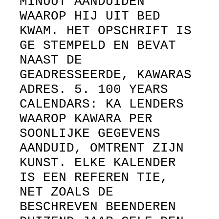
MINUUT AANDUIDEN
WAAROP HIJ UIT BED
KWAM. HET OPSCHRIFT IS
GE STEMPELD EN BEVAT
NAAST DE
GEADRESSEERDE, KAWARAS
ADRES. 5. 100 YEARS
CALENDARS: KA LENDERS
WAAROP KAWARA PER
SOONLIJKE GEGEVENS
AANDUID, OMTRENT ZIJN
KUNST. ELKE KALENDER
IS EEN REFEREN TIE,
NET ZOALS DE
BESCHREVEN BEENDEREN