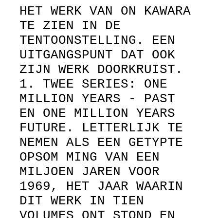
HET WERK VAN ON KAWARA
TE ZIEN IN DE
TENTOONSTELLING. EEN
UITGANGSPUNT DAT OOK
ZIJN WERK DOORKRUIST.
1. TWEE SERIES: ONE
MILLION YEARS - PAST
EN ONE MILLION YEARS
FUTURE. LETTERLIJK TE
NEMEN ALS EEN GETYPTE
OPSOM MING VAN EEN
MILJOEN JAREN VOOR
1969, HET JAAR WAARIN
DIT WERK IN TIEN
VOLUMES ONT STOND EN