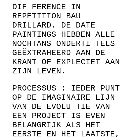
DIF FERENCE IN
REPETITION BAU
DRILLARD. DE DATE
PAINTINGS HEBBEN ALLE
NOCHTANS ONDERTI TELS
GEËXTRAHEERD AAN DE
KRANT OF EXPLECIET AAN
ZIJN LEVEN.
PROCESSUS : IEDER PUNT
OP DE IMAGINAIRE LIJN
VAN DE EVOLU TIE VAN
EEN PROJECT IS EVEN
BELANGRIJK ALS HET
EERSTE EN HET LAATSTE,