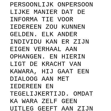
PERSOONLIJK ONPERSOON
LIJKE MANIER DAT DE
INFORMA TIE VOOR
IEDEREEN ZOU KUNNEN
GELDEN. ELK ANDER
INDIVIDU KAN ER ZIJN
EIGEN VERHAAL AAN
OPHANGEN. EN HIERIN
LIGT DE KRACHT VAN
KAWARA, HIJ GAAT EEN
DIALOOG AAN MET
IEDEREEN EN
TEGELIJKERTIJD. OMDAT
KA WARA ZELF GEEN
UITLEG GEEFT AAN ZIJN