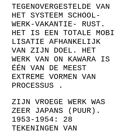
TEGENOVERGESTELDE VAN
HET SYSTEEM SCHOOL-
WERK-VAKANTIE- RUST.
HET IS EEN TOTALE MOBI
LISATIE AFHANKELIJK
VAN ZIJN DOEL. HET
WERK VAN ON KAWARA IS
ÉÉN VAN DE MEEST
EXTREME VORMEN VAN
PROCESSUS .
ZIJN VROEGE WERK WAS
ZEER JAPANS (PUUR).
1953-1954: 28
TEKENINGEN VAN