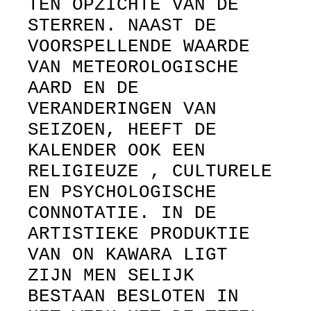
TEN OPZICHTE VAN DE
STERREN. NAAST DE
VOORSPELLENDE WAARDE
VAN METEOROLOGISCHE
AARD EN DE
VERANDERINGEN VAN
SEIZOEN, HEEFT DE
KALENDER OOK EEN
RELIGIEUZE , CULTURELE
EN PSYCHOLOGISCHE
CONNOTATIE. IN DE
ARTISTIEKE PRODUKTIE
VAN ON KAWARA LIGT
ZIJN MEN SELIJK
BESTAAN BESLOTEN IN