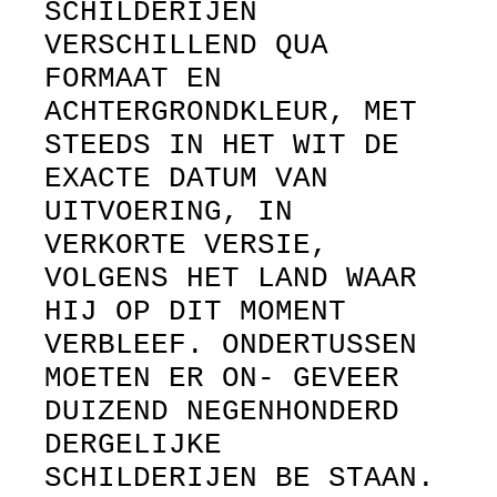
SCHILDERIJEN
VERSCHILLEND QUA
FORMAAT EN
ACHTERGRONDKLEUR, MET
STEEDS IN HET WIT DE
EXACTE DATUM VAN
UITVOERING, IN
VERKORTE VERSIE,
VOLGENS HET LAND WAAR
HIJ OP DIT MOMENT
VERBLEEF. ONDERTUSSEN
MOETEN ER ON- GEVEER
DUIZEND NEGENHONDERD
DERGELIJKE
SCHILDERIJEN BE STAAN.