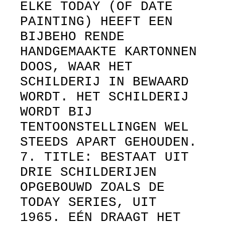
ELKE TODAY (OF DATE
PAINTING) HEEFT EEN
BIJBEHO RENDE
HANDGEMAAKTE KARTONNEN
DOOS, WAAR HET
SCHILDERIJ IN BEWAARD
WORDT. HET SCHILDERIJ
WORDT BIJ
TENTOONSTELLINGEN WEL
STEEDS APART GEHOUDEN.
7. TITLE: BESTAAT UIT
DRIE SCHILDERIJEN
OPGEBOUWD ZOALS DE
TODAY SERIES, UIT
1965. EÉN DRAAGT HET