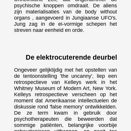
psychische knoppen omdraait. De aliens
zijn materialisaties van de body without
organs , aangevoerd in Jungiaanse UFO's.
Jung zag in de ei-vormige schepen het
streven naar eenheid en orde.
De elektrocuterende deurbel
Ongeveer gelijktijdig met het opstellen van
de tentoonstelling 'the uncanny', liep een
retrospectieve van Kelleys werk in het
Whitney Museum of Modern Art, New York.
Kelleys retrospectieve verscheen op het
moment dat Amerikaanse intellectuelen de
diskussie rond 'false memory' ontwikkelden.
De ze term kwam in gebruik door
psychotherapeuten die beweerden dat
sommige patiënten, belangrijke voorbije