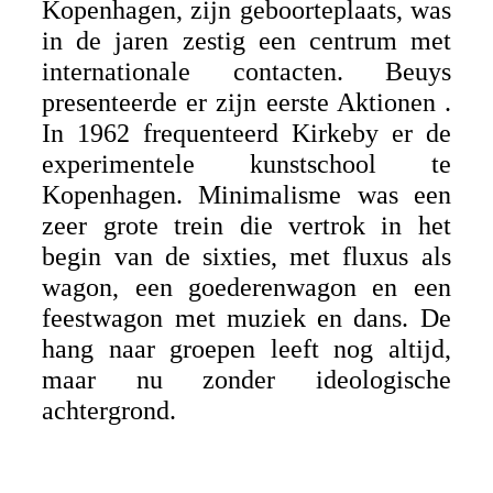
Kopenhagen, zijn geboorteplaats, was
in de jaren zestig een centrum met
internationale contacten. Beuys
presenteerde er zijn eerste Aktionen .
In 1962 frequenteerd Kirkeby er de
experimentele kunstschool te
Kopenhagen. Minimalisme was een
zeer grote trein die vertrok in het
begin van de sixties, met fluxus als
wagon, een goederenwagon en een
feestwagon met muziek en dans. De
hang naar groepen leeft nog altijd,
maar nu zonder ideologische
achtergrond.