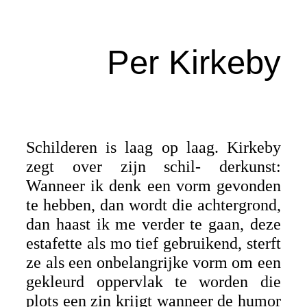
Per Kirkeby
Schilderen is laag op laag. Kirkeby
zegt over zijn schil- derkunst:
Wanneer ik denk een vorm gevonden
te hebben, dan wordt die achtergrond,
dan haast ik me verder te gaan, deze
estafette als mo tief gebruikend, sterft
ze als een onbelangrijke vorm om een
gekleurd oppervlak te worden die
plots een zin krijgt wanneer de humor