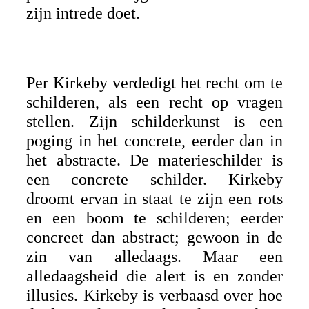
zijn intrede doet.
Per Kirkeby verdedigt het recht om te
schilderen, als een recht op vragen
stellen. Zijn schilderkunst is een
poging in het concrete, eerder dan in
het abstracte. De materieschilder is
een concrete schilder. Kirkeby
droomt ervan in staat te zijn een rots
en een boom te schilderen; eerder
concreet dan abstract; gewoon in de
zin van alledaags. Maar een
alledaagsheid die alert is en zonder
illusies. Kirkeby is verbaasd over hoe