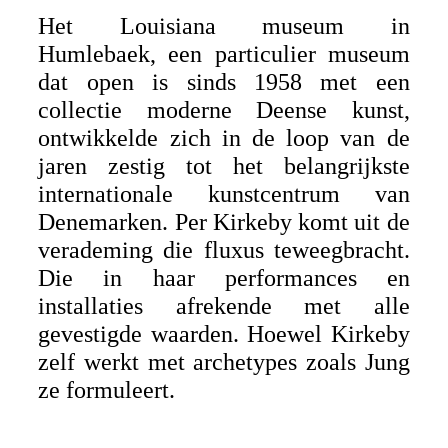
Het Louisiana museum in
Humlebaek, een particulier museum
dat open is sinds 1958 met een
collectie moderne Deense kunst,
ontwikkelde zich in de loop van de
jaren zestig tot het belangrijkste
internationale kunstcentrum van
Denemarken. Per Kirkeby komt uit de
verademing die fluxus teweegbracht.
Die in haar performances en
installaties afrekende met alle
gevestigde waarden. Hoewel Kirkeby
zelf werkt met archetypes zoals Jung
ze formuleert.