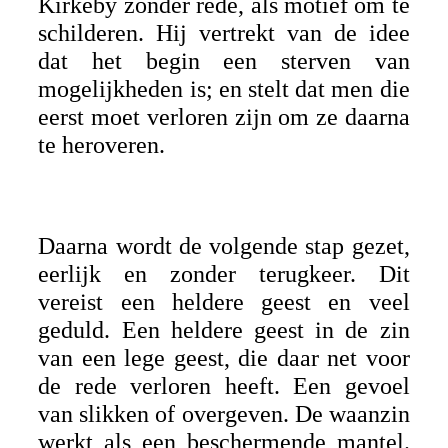
Kirkeby zonder rede, als motief om te
schilderen. Hij vertrekt van de idee
dat het begin een sterven van
mogelijkheden is; en stelt dat men die
eerst moet verloren zijn om ze daarna
te heroveren.
Daarna wordt de volgende stap gezet,
eerlijk en zonder terugkeer. Dit
vereist een heldere geest en veel
geduld. Een heldere geest in de zin
van een lege geest, die daar net voor
de rede verloren heeft. Een gevoel
van slikken of overgeven. De waanzin
werkt als een beschermende mantel.