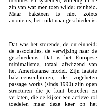
modules en systemen, volledig in de
zin van wat men toen wilde: reinheid.
Maar baksteen is niet zoiets
anoniems, het ruikt naar geschiedenis.
Dat was het storende, de onreinheid:
de associaties, de verwijzing naar de
geschiedenis. Dat is het Europese
minimalisme, totaal afwijzend van
het Amerikaanse model. Zijn laatste
baksteensculpturen, de zogeheten
passage works (sinds 1990) zijn open
structuren die je kunt betreden en
verlaten, die de kijker een actieve rol
toedelen maar deze keer op het