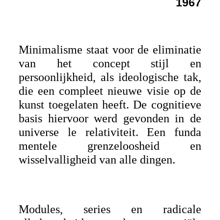
1967
Minimalisme staat voor de eliminatie
van het concept stijl en
persoonlijkheid, als ideologische tak,
die een compleet nieuwe visie op de
kunst toegelaten heeft. De cognitieve
basis hiervoor werd gevonden in de
universe le relativiteit. Een funda
mentele grenzeloosheid en
wisselvalligheid van alle dingen.
Modules, series en radicale