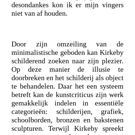
desondankes kon ik er mijn vingers
niet van af houden.
Door zijn omzeiling van de
minimalistische geboden kan Kirkeby
schilderend zoeken naar zijn plezier.
Op deze manier de illusie te
doorbreken en het schilderij als object
te behandelen. Daar het een systeem
betreft kan de kunstcriticus zijn werk
gemakkelijk indelen in essentiële
categorieën: schilderijen, grafiek,
schoolborden, bronzen en bakstenen
sculpturen. Terwijl Kirkeby spreekt