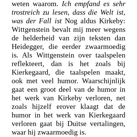
weten waarom.
Ich empfand es sehr
trostreich zu lesen, dass die Welt ist,
was der Fall ist
Nog aldus Kirkeby:
Wittgenstein bevalt mij meer wegens
de helderheid van zijn teksten dan
Heidegger, die eerder zwaarmoedig
is. Als Wittgenstein over taalspelen
reflekteert, dan is het zoals bij
Kierkegaard, die taalspelen maakt,
ook met veel humor. Waarschijnlijk
gaat een groot deel van de humor in
het werk van Kirkeby verloren, net
zoals hijzelf erover klaagt dat de
humor in het werk van Kierkegaard
verloren gaat bij Duitse vertalingen,
waar hij zwaarmoedig is.