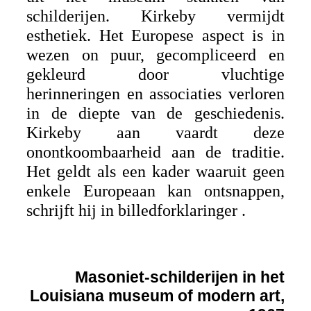
schilderijen. Kirkeby vermijdt
esthetiek. Het Europese aspect is in
wezen on puur, gecompliceerd en
gekleurd door vluchtige
herinneringen en associaties verloren
in de diepte van de geschiedenis.
Kirkeby aan vaardt deze
onontkoombaarheid aan de traditie.
Het geldt als een kader waaruit geen
enkele Europeaan kan ontsnappen,
schrijft hij in billedforklaringer .
Masoniet-schilderijen in het
Louisiana museum of modern art,