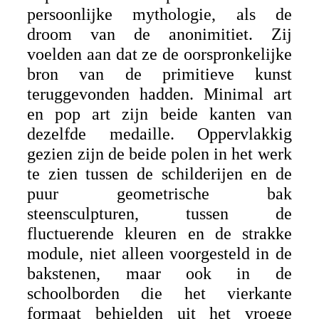
persoonlijke mythologie, als de
droom van de anonimitiet. Zij
voelden aan dat ze de oorspronkelijke
bron van de primitieve kunst
teruggevonden hadden. Minimal art
en pop art zijn beide kanten van
dezelfde medaille. Oppervlakkig
gezien zijn de beide polen in het werk
te zien tussen de schilderijen en de
puur geometrische bak
steensculpturen, tussen de
fluctuerende kleuren en de strakke
module, niet alleen voorgesteld in de
bakstenen, maar ook in de
schoolborden die het vierkante
formaat behielden uit het vroege