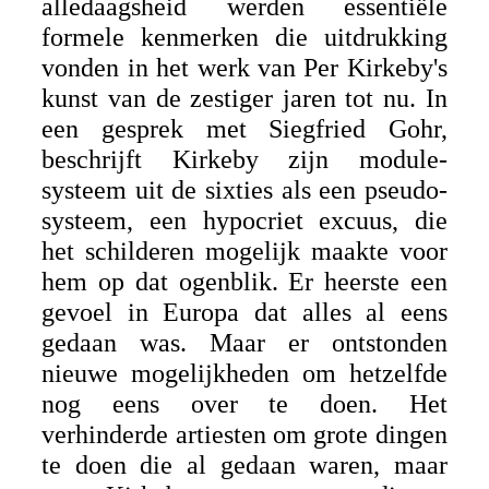
alledaagsheid werden essentiële
formele kenmerken die uitdrukking
vonden in het werk van Per Kirkeby's
kunst van de zestiger jaren tot nu. In
een gesprek met Siegfried Gohr,
beschrijft Kirkeby zijn module-
systeem uit de sixties als een pseudo-
systeem, een hypocriet excuus, die
het schilderen mogelijk maakte voor
hem op dat ogenblik. Er heerste een
gevoel in Europa dat alles al eens
gedaan was. Maar er ontstonden
nieuwe mogelijkheden om hetzelfde
nog eens over te doen. Het
verhinderde artiesten om grote dingen
te doen die al gedaan waren, maar