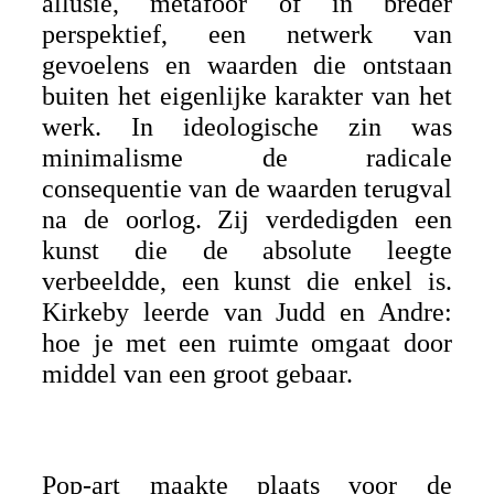
allusie, metafoor of in breder
perspektief, een netwerk van
gevoelens en waarden die ontstaan
buiten het eigenlijke karakter van het
werk. In ideologische zin was
minimalisme de radicale
consequentie van de waarden terugval
na de oorlog. Zij verdedigden een
kunst die de absolute leegte
verbeeldde, een kunst die enkel is.
Kirkeby leerde van Judd en Andre:
hoe je met een ruimte omgaat door
middel van een groot gebaar.
Pop-art maakte plaats voor de