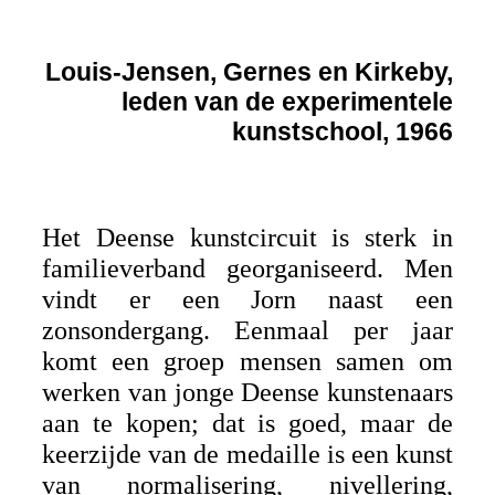
Louis-Jensen, Gernes en Kirkeby,
leden van de experimentele
kunstschool, 1966
Het Deense kunstcircuit is sterk in
familieverband georganiseerd. Men
vindt er een Jorn naast een
zonsondergang. Eenmaal per jaar
komt een groep mensen samen om
werken van jonge Deense kunstenaars
aan te kopen; dat is goed, maar de
keerzijde van de medaille is een kunst
van normalisering, nivellering,