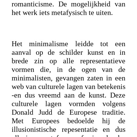
romanticisme. De mogelijkheid van
het werk iets metafysisch te uiten.
Het minimalisme leidde tot een
aanval op de schilder kunst en in
brede zin op alle representatieve
vormen die, in de ogen van de
minimalisten, gevangen zaten in een
web van culturele lagen van betekenis
-en dus vreemd aan de kunst. Deze
culturele lagen vormden volgens
Donald Judd de Europese traditie.
Met Europees bedoelde hij de
illusionistische repesentatie en dus