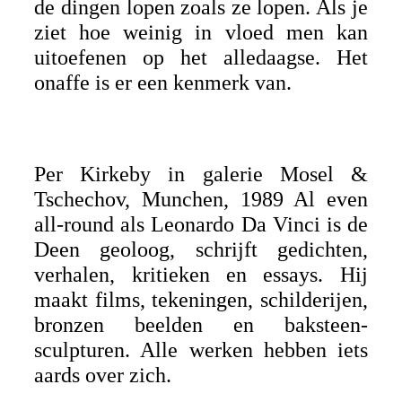
de dingen lopen zoals ze lopen. Als je
ziet hoe weinig in vloed men kan
uitoefenen op het alledaagse. Het
onaffe is er een kenmerk van.
Per Kirkeby in galerie Mosel &
Tschechov, Munchen, 1989 Al even
all-round als Leonardo Da Vinci is de
Deen geoloog, schrijft gedichten,
verhalen, kritieken en essays. Hij
maakt films, tekeningen, schilderijen,
bronzen beelden en baksteen-
sculpturen. Alle werken hebben iets
aards over zich.