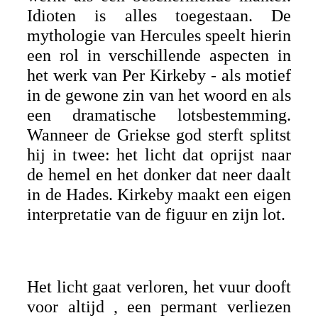
Idioten is alles toegestaan. De
mythologie van Hercules speelt hierin
een rol in verschillende aspecten in
het werk van Per Kirkeby - als motief
in de gewone zin van het woord en als
een dramatische lotsbestemming.
Wanneer de Griekse god sterft splitst
hij in twee: het licht dat oprijst naar
de hemel en het donker dat neer daalt
in de Hades. Kirkeby maakt een eigen
interpretatie van de figuur en zijn lot.
Het licht gaat verloren, het vuur dooft
voor altijd , een permant verliezen