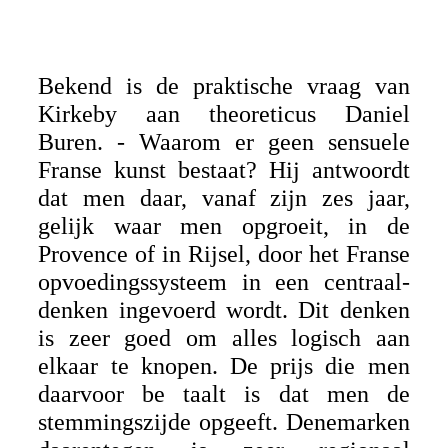
Bekend is de praktische vraag van
Kirkeby aan theoreticus Daniel
Buren. - Waarom er geen sensuele
Franse kunst bestaat? Hij antwoordt
dat men daar, vanaf zijn zes jaar,
gelijk waar men opgroeit, in de
Provence of in Rijsel, door het Franse
opvoedingssysteem in een centraal-
denken ingevoerd wordt. Dit denken
is zeer goed om alles logisch aan
elkaar te knopen. De prijs die men
daarvoor be taalt is dat men de
stemmingszijde opgeeft. Denemarken