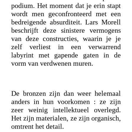
podium. Het moment dat je erin stapt
wordt men geconfronteerd met een
bedreigende absurditeit. Lars Morell
beschrijft deze sinistere vermogens
van deze constructies, waarin je je
zelf verliest in een verwarrend
labyrint met gapende gaten in de
vorm van verdwenen muren.
De bronzen zijn dan weer helemaal
anders in hun voorkomen : ze zijn
zeer weinig intellektueel overlegd.
Het zijn materialen, ze zijn organisch,
omtrent het detail.