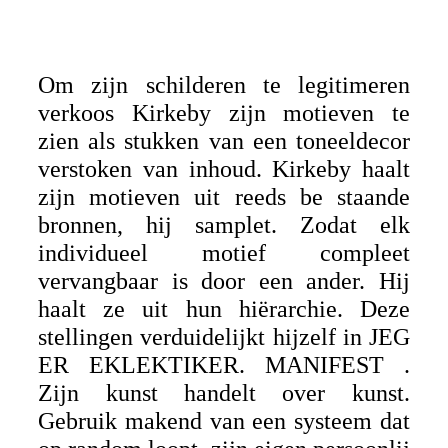
Om zijn schilderen te legitimeren
verkoos Kirkeby zijn motieven te
zien als stukken van een toneeldecor
verstoken van inhoud. Kirkeby haalt
zijn motieven uit reeds be staande
bronnen, hij samplet. Zodat elk
individueel motief compleet
vervangbaar is door een ander. Hij
haalt ze uit hun hiërarchie. Deze
stellingen verduidelijkt hijzelf in JEG
ER EKLEKTIKER. MANIFEST .
Zijn kunst handelt over kunst.
Gebruik makend van een systeem dat