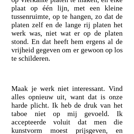
plaat op één lijn, met een kleine
tussenruimte, op te hangen, zo dat de
platen zelf en de lange rij platen het
werk was, niet wat er op de platen
stond. En dat heeft hem ergens al de
vrijheid gegeven om er gewoon op los
te schilderen.
Maak je werk niet interessant. Vind
alles opnieuw uit, want dat is onze
harde plicht. Ik heb de druk van het
taboe niet op mij gevoeld. Ik
accepteerde voluit dat men die
kunstvorm moest prijsgeven, en