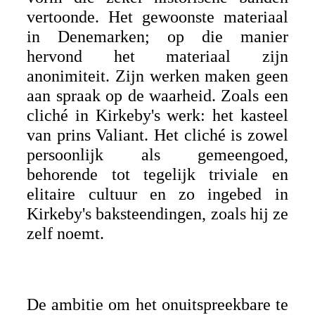
vertoonde. Het gewoonste materiaal
in Denemarken; op die manier
hervond het materiaal zijn
anonimiteit. Zijn werken maken geen
aan spraak op de waarheid. Zoals een
cliché in Kirkeby's werk: het kasteel
van prins Valiant. Het cliché is zowel
persoonlijk als gemeengoed,
behorende tot tegelijk triviale en
elitaire cultuur en zo ingebed in
Kirkeby's baksteendingen, zoals hij ze
zelf noemt.
De ambitie om het onuitspreekbare te