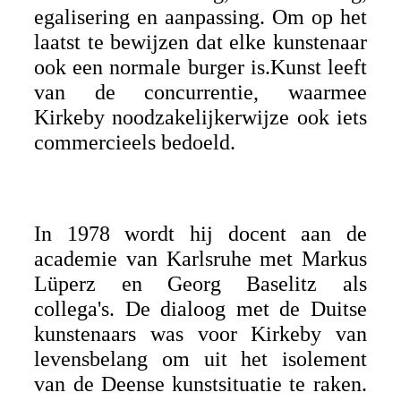
egalisering en aanpassing. Om op het
laatst te bewijzen dat elke kunstenaar
ook een normale burger is.Kunst leeft
van de concurrentie, waarmee
Kirkeby noodzakelijkerwijze ook iets
commercieels bedoeld.
In 1978 wordt hij docent aan de
academie van Karlsruhe met Markus
Lüperz en Georg Baselitz als
collega's. De dialoog met de Duitse
kunstenaars was voor Kirkeby van
levensbelang om uit het isolement
van de Deense kunstsituatie te raken.