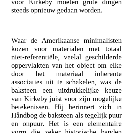
voor Kirkeby moeten grote dingen
steeds opnieuw gedaan worden.
Waar de Amerikaanse minimalisten
kozen voor materialen met totaal
niet-referentiële, veelal geschilderde
oppervlakten van het object om elke
door het materiaal inherente
associaties uit te schakelen, was de
baksteen een uitdrukkelijke keuze
van Kirkeby juist voor zijn mogelijke
betekenissen. Hij herinnert zich in
Håndbog de baksteen als tegelijk puur
en onpuur. Het is een elementaire
vorm die zeker historische banden