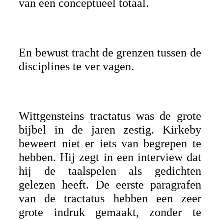
van een conceptueel totaal.
En bewust tracht de grenzen tussen de
disciplines te ver vagen.
Wittgensteins tractatus was de grote
bijbel in de jaren zestig. Kirkeby
beweert niet er iets van begrepen te
hebben. Hij zegt in een interview dat
hij de taalspelen als gedichten
gelezen heeft. De eerste paragrafen
van de tractatus hebben een zeer
grote indruk gemaakt, zonder te