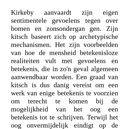
Kirkeby aanvaardt zijn eigen
sentimentele gevoelens tegen over
bomen en zonsondergan gen. Zijn
kitsch baseert zich op archetypische
mechanismen. Het zijn voorbeelden
van hoe de mensheid betekenisloze
realiteiten vult met gevoelens en
betekenis, die in zo'n geval algemeen
aanwendbaar worden. Een graad van
kitsch is dus danig vereist om een
werk van enige betekenis te voorzien
om terecht te komen bij de
mogelijkheid van het oog een
betekenis tot te schrijven. Terwijl het
oog onvermijdelijk eindigt op de