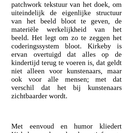
patchwork tekstuur van het doek, om
uiteindelijk de eigenlijke structuur
van het beeld bloot te geven, de
materiële werkelijkheid van het
beeld. Het legt om zo te zeggen het
coderingssystem bloot. Kirkeby is
ervan overtuigd dat alles op de
kindertijd terug te voeren is, dat geldt
niet alleen voor kunstenaars, maar
ook voor alle mensen; met dat
verschil dat het bij kunstenaars
zichtbaarder wordt.
Met eenvoud en humor kliedert