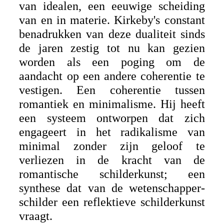
van idealen, een eeuwige scheiding
van en in materie. Kirkeby's constant
benadrukken van deze dualiteit sinds
de jaren zestig tot nu kan gezien
worden als een poging om de
aandacht op een andere coherentie te
vestigen. Een coherentie tussen
romantiek en minimalisme. Hij heeft
een systeem ontworpen dat zich
engageert in het radikalisme van
minimal zonder zijn geloof te
verliezen in de kracht van de
romantische schilderkunst; een
synthese dat van de wetenschapper-
schilder een reflektieve schilderkunst
vraagt.