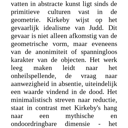
vatten in abstracte kunst ligt sinds de
primitieve culturen vast in de
geometrie. Kirkeby wijst op het
gevaarlijk idealisme van Judd. Dit
gevaar is niet alleen afkomstig van de
geometrische vorm, maar eveneens
van de anonimiteit of spanningloos
karakter van de objecten. Het werk
leeg maken leidt naar het
onheilspellende, de vraag naar
aanwezigheid in absentie, uiteindelijk
een waarde vindend in de dood. Het
minimalistisch streven naar reductie,
staat in contrast met Kirkeby's hang
naar een mythische en
ondoordringbare dimensie - het