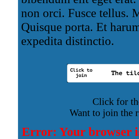
non orci. Fusce tellus. 
Quisque porta. Et harum
expedita distinctio.
Click for t
Want to join the 
Error: Your browser i